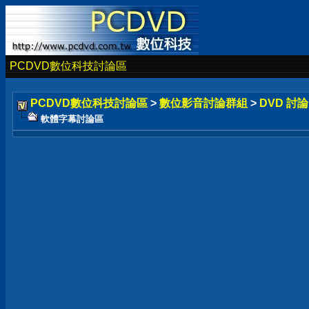
PCDVD數位科技討論區
PCDVD數位科技討論區
>
數位影音討論群組
>
DVD 討
軟體字幕討論區