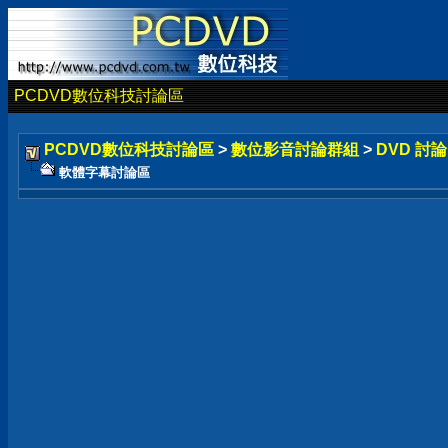
PCDVD數位科技討論區
PCDVD數位科技討論區
>
數位影音討論群組
>
DVD 討
軟體字幕討論區