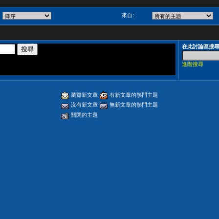
來自:
在此討論區搜
進階搜尋
瀏覽新文章
有新文章的熱門主題
沒有新文章
無新文章的熱門主題
關閉的主題