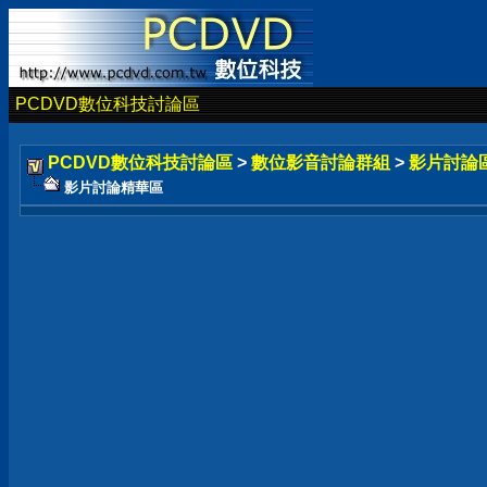
PCDVD數位科技討論區
PCDVD數位科技討論區
>
數位影音討論群組
>
影片討論
影片討論精華區