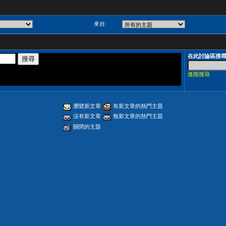
來自:
在此討論區搜
進階搜尋
瀏覽新文章
有新文章的熱門主題
沒有新文章
無新文章的熱門主題
關閉的主題