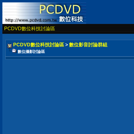
PCDVD數位科技討論區
PCDVD數位科技討論區
>
數位影音討論群組
數位攝影討論區