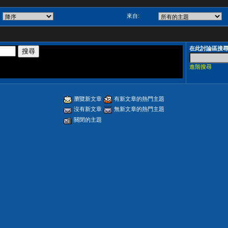
來自:
在此討論區搜
進階搜尋
瀏覽新文章
有新文章的熱門主題
沒有新文章
無新文章的熱門主題
關閉的主題