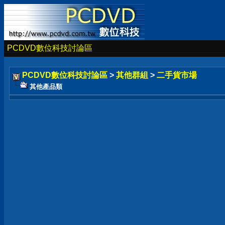
PCDVD數位科技討論區
PCDVD數位科技討論區
>
其他群組
>
二手貨市場
其他產品類