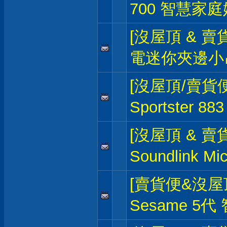
700 智慧家
[沒屋頂 & 賣
電迷你夾邊小
[沒屋頂/賣貨便
Sportster 8
[沒屋頂 & 賣貨
Soundlink 
[賣貨便&沒屋
Sesame 5