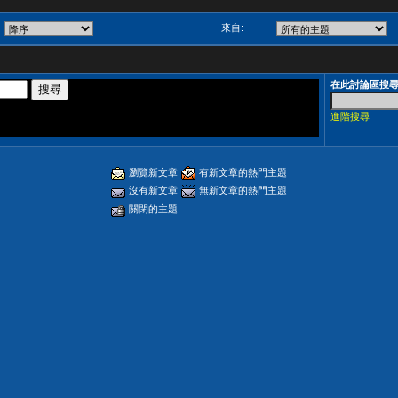
來自:
在此討論區搜
進階搜尋
瀏覽新文章
有新文章的熱門主題
沒有新文章
無新文章的熱門主題
關閉的主題