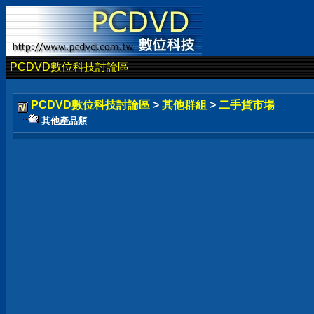
PCDVD數位科技討論區
PCDVD數位科技討論區
>
其他群組
>
二手貨市場
其他產品類