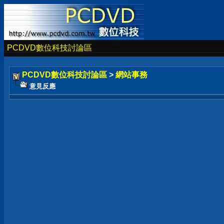
PCDVD數位科技討論區
PCDVD數位科技討論區
>
網站事務
意見反應