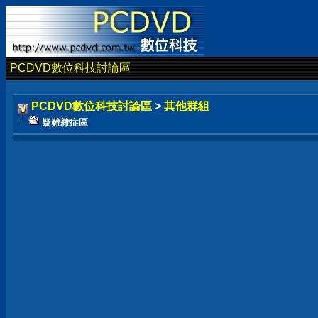
PCDVD數位科技討論區
PCDVD數位科技討論區
>
其他群組
疑難雜症區