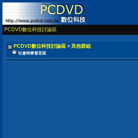
PCDVD數位科技討論區
PCDVD數位科技討論區
>
其他群組
社會時事發言區