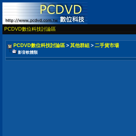
PCDVD數位科技討論區
PCDVD數位科技討論區
>
其他群組
>
二手貨市場
影音軟體類