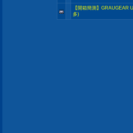
【開箱簡測】GRAUGEAR USB3.
多)