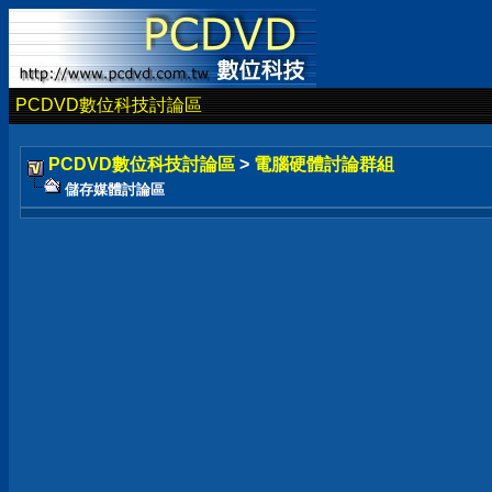
PCDVD數位科技討論區
PCDVD數位科技討論區
>
電腦硬體討論群組
儲存媒體討論區