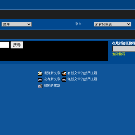
來自:
在此討論區搜
進階搜尋
瀏覽新文章
有新文章的熱門主題
沒有新文章
無新文章的熱門主題
關閉的主題