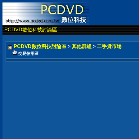
PCDVD數位科技討論區
PCDVD數位科技討論區
>
其他群組
>
二手貨市場
交易信用區