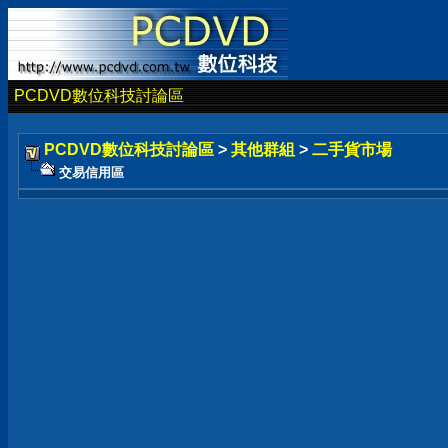
PCDVD數位科技討論區
PCDVD數位科技討論區
>
其他群組
>
二手貨市場
交易信用區