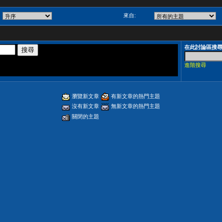
來自:
在此討論區搜
進階搜尋
瀏覽新文章
有新文章的熱門主題
沒有新文章
無新文章的熱門主題
關閉的主題