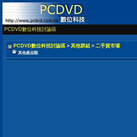
PCDVD數位科技討論區
PCDVD數位科技討論區
>
其他群組
>
二手貨市場
其他產品類