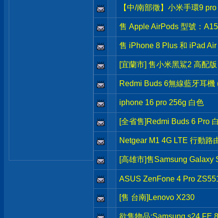
【中/南部徵】小米手環9 pro
售 Apple AirPods 型號：A15
售 iPhone 8 Plus 和 iPad Air 
[宜蘭市] 售小米黑鯊2 高配版 1
Redmi Buds 6無線藍牙耳機
iphone 16 pro 256g 白色
[全省售]Redmi Buds 6 Pro
Netgear M1 4G LTE 行動
[高雄市]售Samsung Galaxy S2
ASUS ZenFone 4 Pro ZS55
[售 台南]Lenovo X230
欲售物品:Samsung s24 FE 8