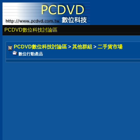
PCDVD數位科技討論區
PCDVD數位科技討論區
>
其他群組
>
二手貨市場
數位行動產品