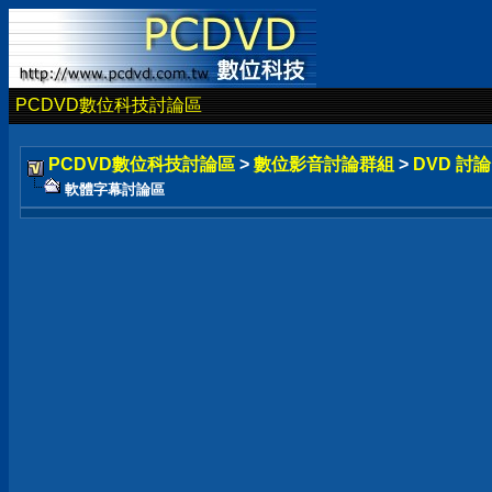
PCDVD數位科技討論區
PCDVD數位科技討論區
>
數位影音討論群組
>
DVD 討
軟體字幕討論區