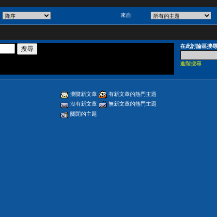
來自:
在此討論區搜
進階搜尋
瀏覽新文章
有新文章的熱門主題
沒有新文章
無新文章的熱門主題
關閉的主題