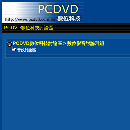
PCDVD數位科技討論區
PCDVD數位科技討論區
>
數位影音討論群組
音效討論區