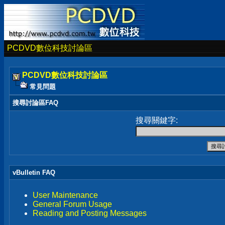
PCDVD數位科技討論區
PCDVD數位科技討論區
常見問題
搜尋討論區FAQ
搜尋關鍵字:
vBulletin FAQ
User Maintenance
General Forum Usage
Reading and Posting Messages