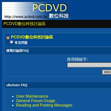
PCDVD數位科技討論區
PCDVD數位科技討論區
常見問題
搜尋討論區FAQ
搜尋關鍵字:
vBulletin FAQ
User Maintenance
General Forum Usage
Reading and Posting Messages