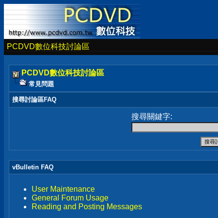
PCDVD數位科技討論區
PCDVD數位科技討論區
常見問題
搜尋討論區FAQ
搜尋關鍵字:
vBulletin FAQ
User Maintenance
General Forum Usage
Reading and Posting Messages