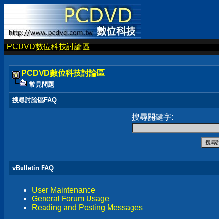
PCDVD數位科技討論區
PCDVD數位科技討論區
常見問題
搜尋討論區FAQ
搜尋關鍵字:
vBulletin FAQ
User Maintenance
General Forum Usage
Reading and Posting Messages