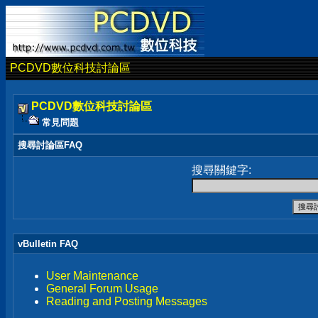
PCDVD數位科技討論區
PCDVD數位科技討論區
常見問題
搜尋討論區FAQ
搜尋關鍵字:
vBulletin FAQ
User Maintenance
General Forum Usage
Reading and Posting Messages