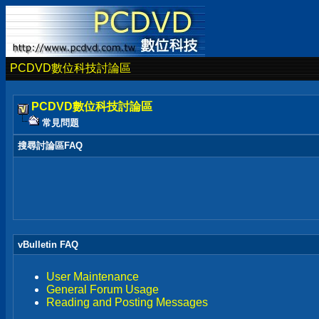
PCDVD數位科技討論區
PCDVD數位科技討論區
常見問題
搜尋討論區FAQ
vBulletin FAQ
User Maintenance
General Forum Usage
Reading and Posting Messages