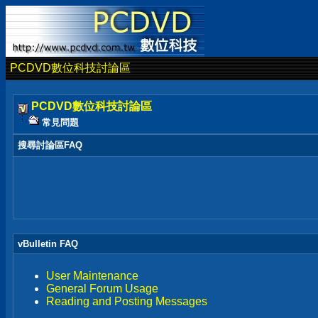
PCDVD數位科技討論區
PCDVD數位科技討論區
常見問題
搜尋討論區FAQ
vBulletin FAQ
User Maintenance
General Forum Usage
Reading and Posting Messages