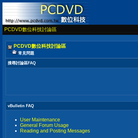
PCDVD數位科技討論區
PCDVD數位科技討論區
常見問題
搜尋討論區FAQ
vBulletin FAQ
User Maintenance
General Forum Usage
Reading and Posting Messages