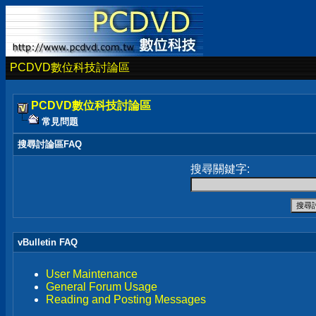
PCDVD數位科技討論區
PCDVD數位科技討論區
常見問題
搜尋討論區FAQ
搜尋關鍵字:
vBulletin FAQ
User Maintenance
General Forum Usage
Reading and Posting Messages