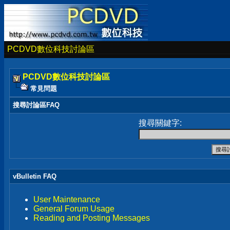
PCDVD數位科技討論區
PCDVD數位科技討論區
常見問題
搜尋討論區FAQ
搜尋關鍵字:
vBulletin FAQ
User Maintenance
General Forum Usage
Reading and Posting Messages