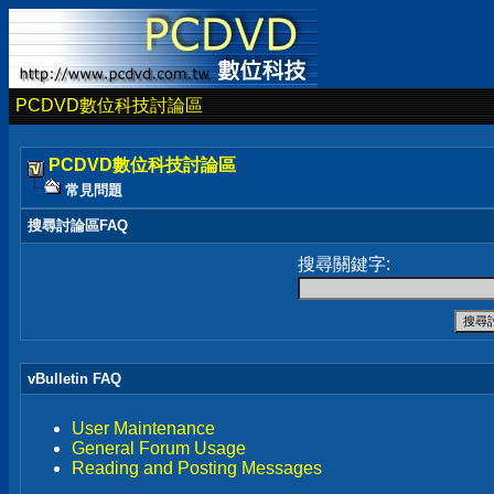
PCDVD數位科技討論區
PCDVD數位科技討論區
常見問題
搜尋討論區FAQ
搜尋關鍵字:
vBulletin FAQ
User Maintenance
General Forum Usage
Reading and Posting Messages