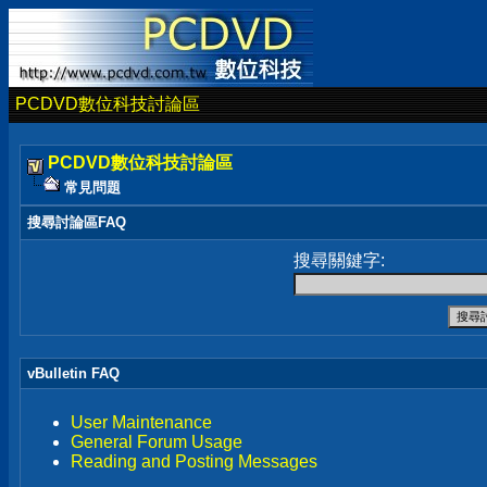
PCDVD數位科技討論區
PCDVD數位科技討論區
常見問題
搜尋討論區FAQ
搜尋關鍵字:
vBulletin FAQ
User Maintenance
General Forum Usage
Reading and Posting Messages