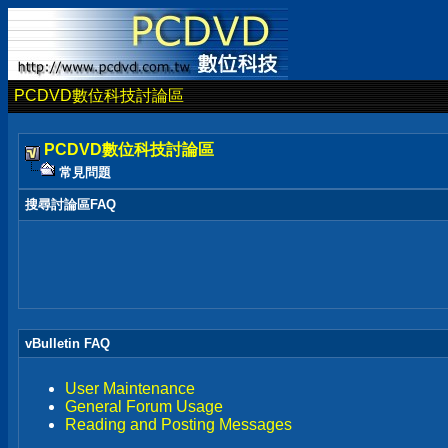
PCDVD數位科技討論區
PCDVD數位科技討論區
常見問題
搜尋討論區FAQ
vBulletin FAQ
User Maintenance
General Forum Usage
Reading and Posting Messages