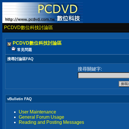
PCDVD數位科技討論區
PCDVD數位科技討論區
常見問題
搜尋討論區FAQ
搜尋關鍵字:
vBulletin FAQ
User Maintenance
General Forum Usage
Reading and Posting Messages