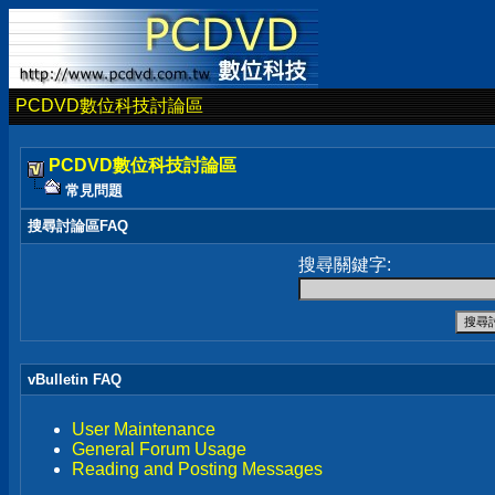
PCDVD數位科技討論區
PCDVD數位科技討論區
常見問題
搜尋討論區FAQ
搜尋關鍵字:
vBulletin FAQ
User Maintenance
General Forum Usage
Reading and Posting Messages