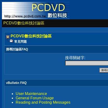
PCDVD數位科技討論區
PCDVD數位科技討論區
常見問題
搜尋討論區FAQ
搜尋關鍵字:
vBulletin FAQ
User Maintenance
General Forum Usage
Reading and Posting Messages